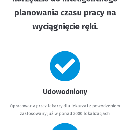
planowania czasu pracy na
wyciągnięcie ręki.
Udowodniony
Opracowany przez lekarzy dla lekarzy i z powodzeniem
zastosowany już w ponad 3000 lokalizacjach