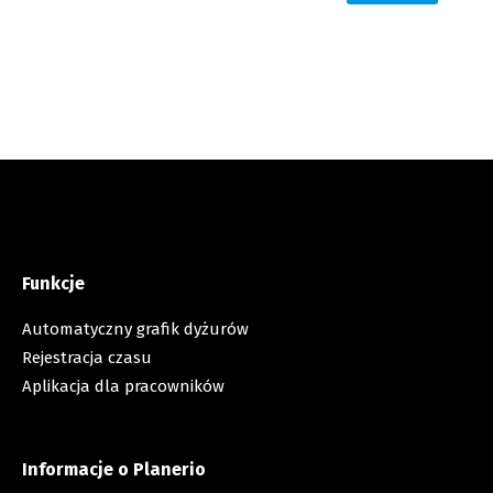
Funkcje
Automatyczny grafik dyżurów
Rejestracja czasu
Aplikacja dla pracowników
Informacje o Planerio