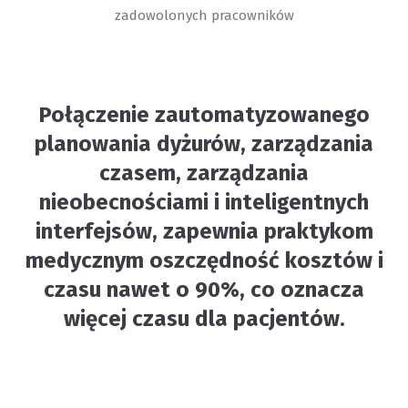
zadowolonych pracowników
Połączenie zautomatyzowanego
planowania dyżurów, zarządzania
czasem, zarządzania
nieobecnościami i inteligentnych
interfejsów, zapewnia praktykom
medycznym oszczędność kosztów i
czasu nawet o 90%, co oznacza
więcej czasu dla pacjentów.