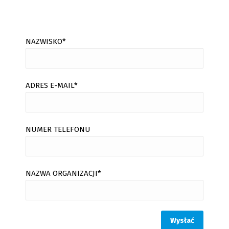
NAZWISKO*
ADRES E-MAIL*
NUMER TELEFONU
NAZWA ORGANIZACJI*