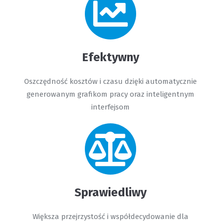
Efektywny
Oszczędność kosztów i czasu dzięki automatycznie
generowanym grafikom pracy oraz inteligentnym
interfejsom
Sprawiedliwy
Większa przejrzystość i współdecydowanie dla